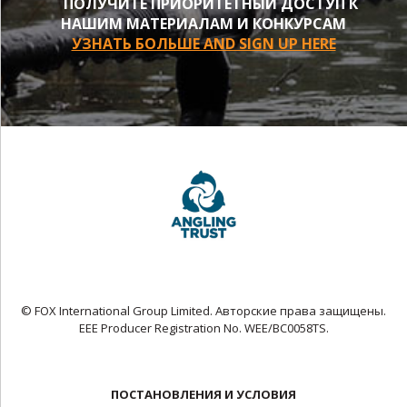
ПОЛУЧИТЕ ПРИОРИТЕТНЫЙ ДОСТУП К
НАШИМ МАТЕРИАЛАМ И КОНКУРСАМ
УЗНАТЬ БОЛЬШЕ AND SIGN UP HERE
© FOX International Group Limited. Авторские права защищены.
EEE Producer Registration No. WEE/BC0058TS.
ПОСТАНОВЛЕНИЯ И УСЛОВИЯ