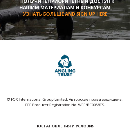
ПОЛУЧИТЕ ПРИОРИТЕТНЫЙ ДОСТУП К
НАШИМ МАТЕРИАЛАМ И КОНКУРСАМ
УЗНАТЬ БОЛЬШЕ AND SIGN UP HERE
© FOX International Group Limited. Авторские права защищены.
EEE Producer Registration No. WEE/BC0058TS.
ПОСТАНОВЛЕНИЯ И УСЛОВИЯ