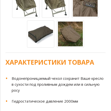
ХАРАКТЕРИСТИКИ ТОВАРА
Водонепроницаемый чехол сохранит Ваше кресло
в сухости под проливным дождем или в сильную
росу
Гидростатическое давление 2000мм