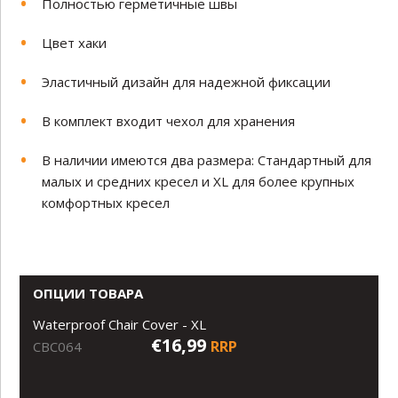
Полностью герметичные швы
Цвет хаки
Эластичный дизайн для надежной фиксации
В комплект входит чехол для хранения
В наличии имеются два размера: Стандартный для
малых и средних кресел и XL для более крупных
комфортных кресел
ОПЦИИ ТОВАРА
Waterproof Chair Cover - XL
€16,99
RRP
CBC064