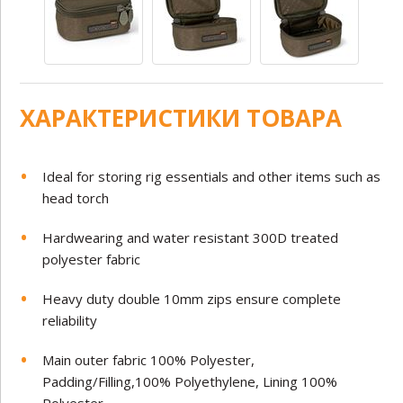
ХАРАКТЕРИСТИКИ ТОВАРА
Ideal for storing rig essentials and other items such as
head torch
Hardwearing and water resistant 300D treated
polyester fabric
Heavy duty double 10mm zips ensure complete
reliability
Main outer fabric 100% Polyester,
Padding/Filling,100% Polyethylene, Lining 100%