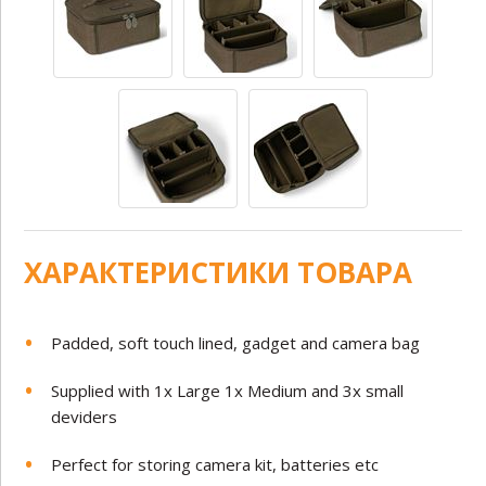
ХАРАКТЕРИСТИКИ ТОВАРА
Padded, soft touch lined, gadget and camera bag
Supplied with 1x Large 1x Medium and 3x small
deviders
Perfect for storing camera kit, batteries etc