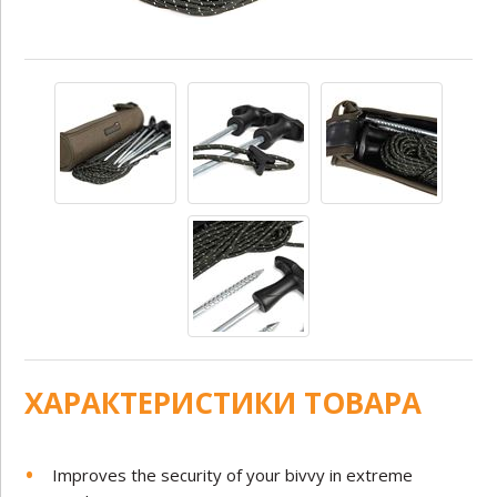
ХАРАКТЕРИСТИКИ ТОВАРА
Improves the security of your bivvy in extreme