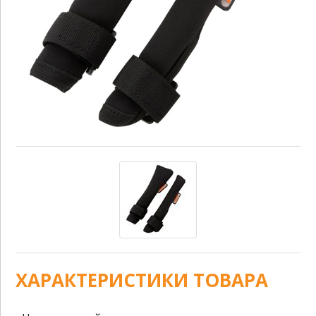
ХАРАКТЕРИСТИКИ ТОВАРА