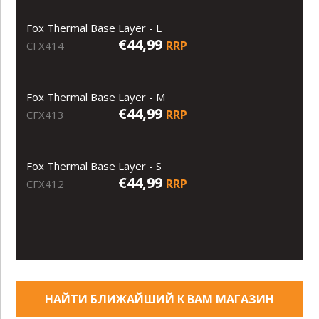
Fox Thermal Base Layer - L
€44,99
RRP
CFX414
Fox Thermal Base Layer - M
€44,99
RRP
CFX413
Fox Thermal Base Layer - S
€44,99
RRP
CFX412
НАЙТИ БЛИЖАЙШИЙ К ВАМ МАГАЗИН