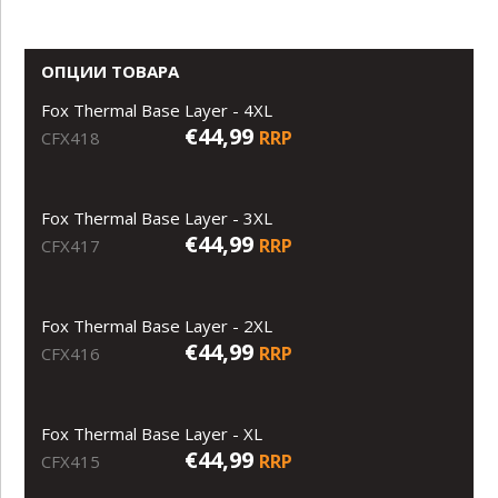
ОПЦИИ ТОВАРА
Fox Thermal Base Layer - 4XL
€44,99
RRP
CFX418
Fox Thermal Base Layer - 3XL
€44,99
RRP
CFX417
Fox Thermal Base Layer - 2XL
€44,99
RRP
CFX416
Fox Thermal Base Layer - XL
€44,99
RRP
CFX415