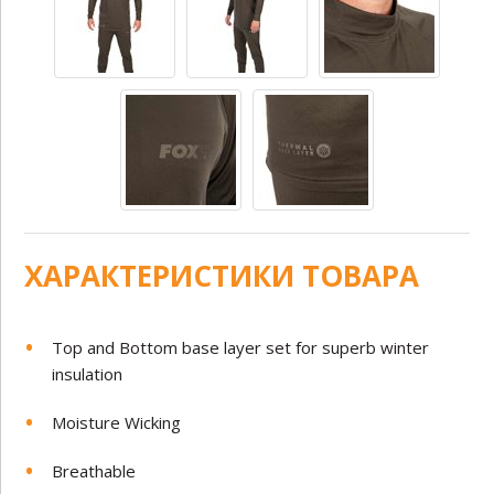
ХАРАКТЕРИСТИКИ ТОВАРА
Top and Bottom base layer set for superb winter
insulation
Moisture Wicking
Breathable