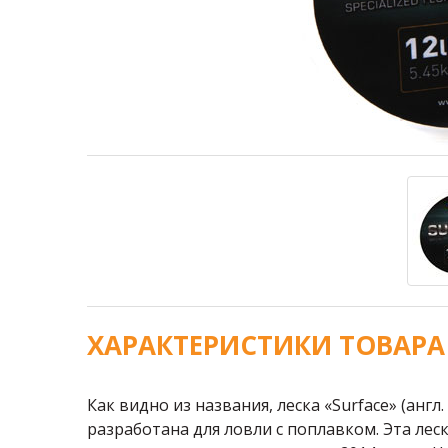
ХАРАКТЕРИСТИКИ ТОВАРА
Как видно из названия, леска «Surface» (анг
разработана для ловли с поплавком. Эта лес