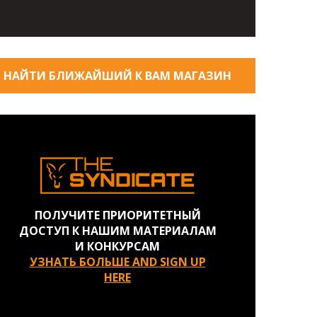
НАЙТИ БЛИЖАЙШИЙ К ВАМ МАГАЗИН
ПОЛУЧИТЕ ПРИОРИТЕТНЫЙ
ДОСТУП К НАШИМ МАТЕРИАЛАМ
И КОНКУРСАМ
УЗНАТЬ БОЛЬШЕ AND SIGN UP
HERE