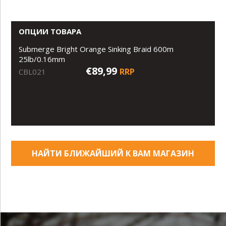
ОПЦИИ ТОВАРА
Submerge Bright Orange Sinking Braid 600m
25lb/0.16mm
€89,99
RRP
CBL021
НАЙТИ БЛИЖАЙШИЙ К ВАМ МАГАЗИН