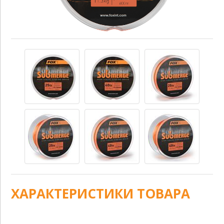
ХАРАКТЕРИСТИКИ ТОВАРА