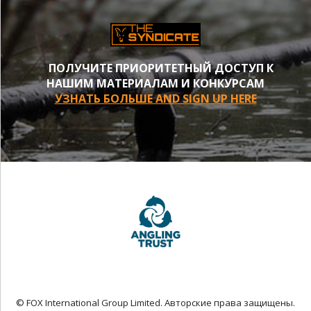
ПОЛУЧИТЕ ПРИОРИТЕТНЫЙ ДОСТУП К
НАШИМ МАТЕРИАЛАМ И КОНКУРСАМ
УЗНАТЬ БОЛЬШЕ AND SIGN UP HERE
© FOX International Group Limited. Авторские права защищены.