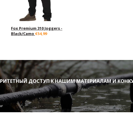
Fox Premium 310 Joggers -
Black/Camo
€54,99
ИТЕТНЫЙ ДОСТУП К НАШИМ МАТЕРИАЛАМ И КОНК