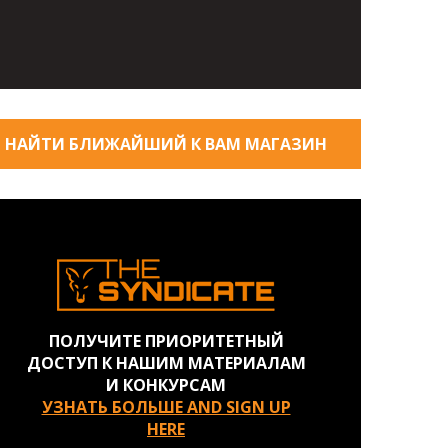
НАЙТИ БЛИЖАЙШИЙ К ВАМ МАГАЗИН
ПОЛУЧИТЕ ПРИОРИТЕТНЫЙ
ДОСТУП К НАШИМ МАТЕРИАЛАМ
И КОНКУРСАМ
УЗНАТЬ БОЛЬШЕ AND SIGN UP
HERE