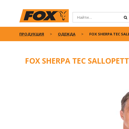
ПРОДУКЦИЯ
ОДЕЖДА
FOX SHERPA TEC SAL
FOX SHERPA TEC SALLOPETT