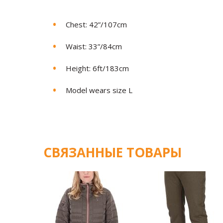
Chest: 42”/107cm
Waist: 33”/84cm
Height: 6ft/183cm
Model wears size L
СВЯЗАННЫЕ ТОВАРЫ