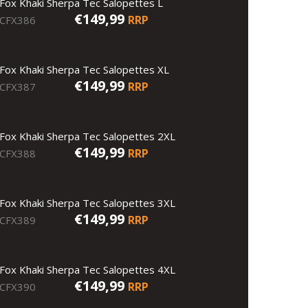
Fox Khaki Sherpa Tec Salopettes L
€149,99
RRP
CFX386
Fox Khaki Sherpa Tec Salopettes XL
€149,99
RRP
CFX387
Fox Khaki Sherpa Tec Salopettes 2XL
€149,99
RRP
CFX388
Fox Khaki Sherpa Tec Salopettes 3XL
€149,99
RRP
CFX389
Fox Khaki Sherpa Tec Salopettes 4XL
€149,99
RRP
CFX390