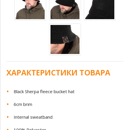
ХАРАКТЕРИСТИКИ ТОВАРА
Black Sherpa fleece bucket hat
6cm brim
Internal sweatband
100% Polyester