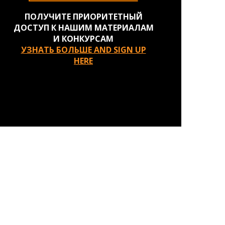
ПОЛУЧИТЕ ПРИОРИТЕТНЫЙ
ДОСТУП К НАШИМ МАТЕРИАЛАМ
И КОНКУРСАМ
УЗНАТЬ БОЛЬШЕ AND SIGN UP
HERE