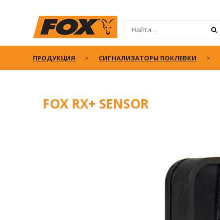
ПРОДУКЦИЯ
СИГНАЛИЗАТОРЫ ПОКЛЕВКИ
FOX RX+ SENSOR