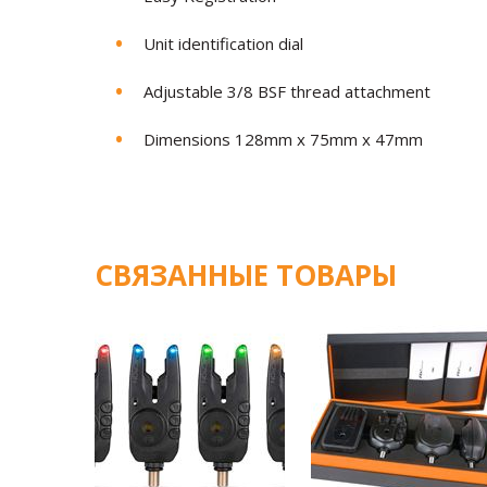
Unit identification dial
Adjustable 3/8 BSF thread attachment
Dimensions 128mm x 75mm x 47mm
СВЯЗАННЫЕ ТОВАРЫ