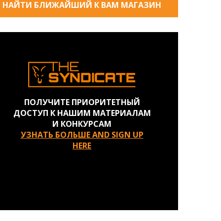
НАЙТИ БЛИЖАЙШИЙ К ВАМ МАГАЗИН
ПОЛУЧИТЕ ПРИОРИТЕТНЫЙ
ДОСТУП К НАШИМ МАТЕРИАЛАМ
И КОНКУРСАМ
УЗНАТЬ БОЛЬШЕ AND SIGN UP
HERE