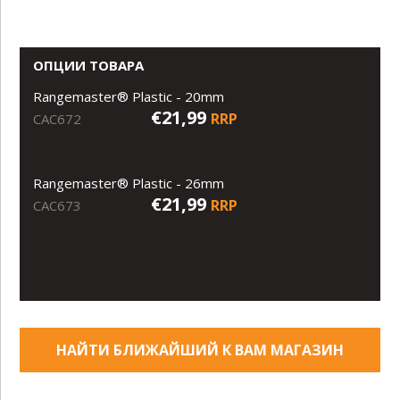
ОПЦИИ ТОВАРА
Rangemaster® Plastic - 20mm
€21,99
RRP
CAC672
Rangemaster® Plastic - 26mm
€21,99
RRP
CAC673
НАЙТИ БЛИЖАЙШИЙ К ВАМ МАГАЗИН