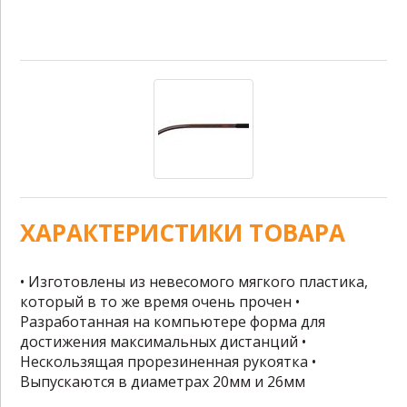
ХАРАКТЕРИСТИКИ ТОВАРА
• Изготовлены из невесомого мягкого пластика,
который в то же время очень прочен •
Разработанная на компьютере форма для
достижения максимальных дистанций •
Нескользящая прорезиненная рукоятка •
Выпускаются в диаметрах 20мм и 26мм