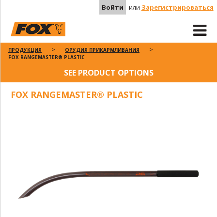
Войти
или
Зарегистрироваться
ПРОДУКЦИЯ
ОРУДИЯ ПРИКАРМЛИВАНИЯ
FOX RANGEMASTER® PLASTIC
SEE PRODUCT OPTIONS
FOX RANGEMASTER® PLASTIC