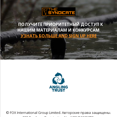
ПОЛУЧИТЕ ПРИОРИТЕТНЫЙ ДОСТУП К
НАШИМ МАТЕРИАЛАМ И КОНКУРСАМ
УЗНАТЬ БОЛЬШЕ AND SIGN UP HERE
© FOX International Group Limited. Авторские права защищены.