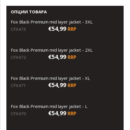
ОПЦИИ ТОВАРА
Fox Black Premium mid layer jacket - 3XL
€54,99
RRP
CFX473
Fox Black Premium mid layer jacket - 2XL
€54,99
RRP
CFX472
Fox Black Premium mid layer jacket - XL
€54,99
RRP
CFX471
Fox Black Premium mid layer jacket - L
€54,99
RRP
CFX470