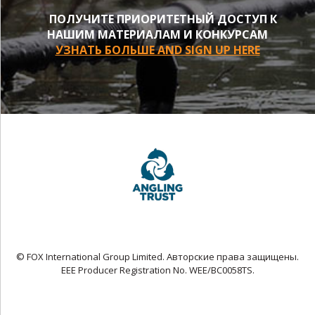
ПОЛУЧИТЕ ПРИОРИТЕТНЫЙ ДОСТУП К
НАШИМ МАТЕРИАЛАМ И КОНКУРСАМ
УЗНАТЬ БОЛЬШЕ AND SIGN UP HERE
© FOX International Group Limited. Авторские права защищены.
EEE Producer Registration No. WEE/BC0058TS.