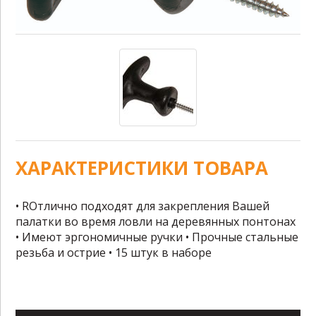
ХАРАКТЕРИСТИКИ ТОВАРА
• RОтлично подходят для закрепления Вашей
палатки во время ловли на деревянных понтонах
• Имеют эргономичные ручки • Прочные стальные
резьба и острие • 15 штук в наборе