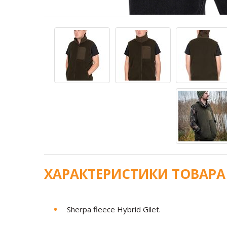
ХАРАКТЕРИСТИКИ ТОВАРА
Sherpa fleece Hybrid Gilet.