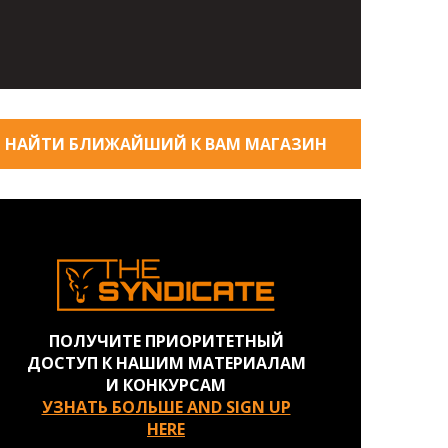
НАЙТИ БЛИЖАЙШИЙ К ВАМ МАГАЗИН
ПОЛУЧИТЕ ПРИОРИТЕТНЫЙ
ДОСТУП К НАШИМ МАТЕРИАЛАМ
И КОНКУРСАМ
УЗНАТЬ БОЛЬШЕ AND SIGN UP
HERE