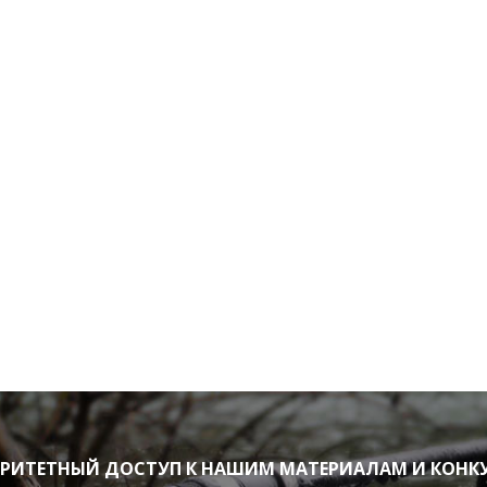
ИТЕТНЫЙ ДОСТУП К НАШИМ МАТЕРИАЛАМ И КОНК