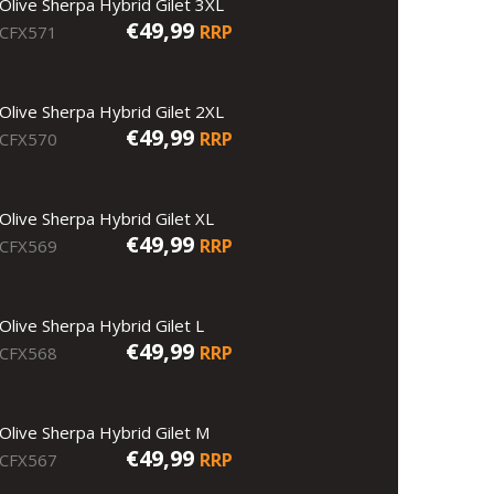
Olive Sherpa Hybrid Gilet 3XL
€49,99
RRP
CFX571
Olive Sherpa Hybrid Gilet 2XL
€49,99
RRP
CFX570
Olive Sherpa Hybrid Gilet XL
€49,99
RRP
CFX569
Olive Sherpa Hybrid Gilet L
€49,99
RRP
CFX568
Olive Sherpa Hybrid Gilet M
€49,99
RRP
CFX567