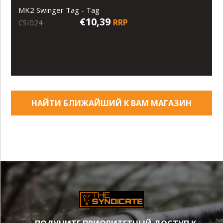
MK2 Swinger Tag - Tag
€10,39
RRP
CSI024
НАЙТИ БЛИЖАЙШИЙ К ВАМ МАГАЗИН