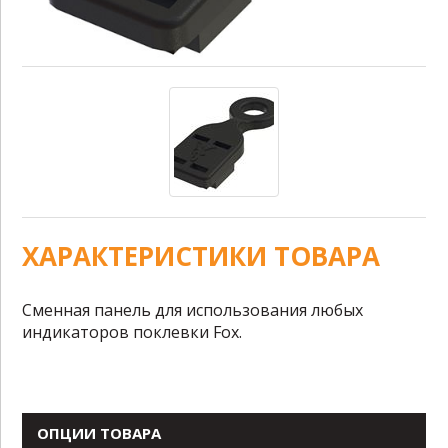
ХАРАКТЕРИСТИКИ ТОВАРА
Сменная панель для использования любых
индикаторов поклевки Fox.
ОПЦИИ ТОВАРА