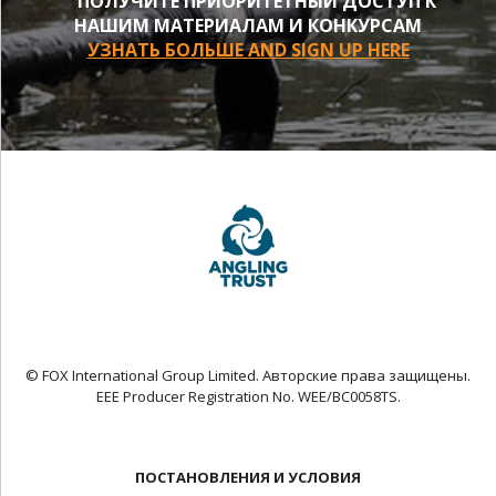
ПОЛУЧИТЕ ПРИОРИТЕТНЫЙ ДОСТУП К
НАШИМ МАТЕРИАЛАМ И КОНКУРСАМ
УЗНАТЬ БОЛЬШЕ AND SIGN UP HERE
© FOX International Group Limited. Авторские права защищены.
EEE Producer Registration No. WEE/BC0058TS.
ПОСТАНОВЛЕНИЯ И УСЛОВИЯ