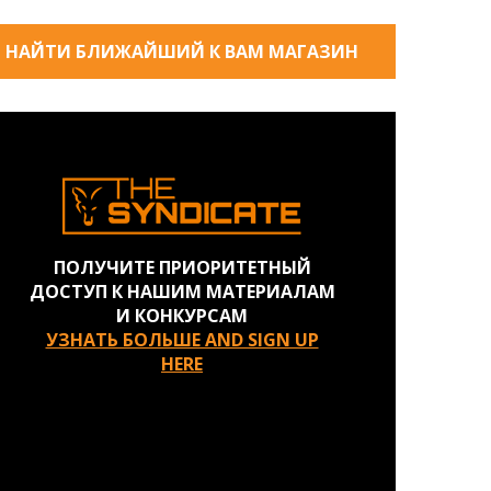
НАЙТИ БЛИЖАЙШИЙ К ВАМ МАГАЗИН
ПОЛУЧИТЕ ПРИОРИТЕТНЫЙ
ДОСТУП К НАШИМ МАТЕРИАЛАМ
И КОНКУРСАМ
УЗНАТЬ БОЛЬШЕ AND SIGN UP
HERE