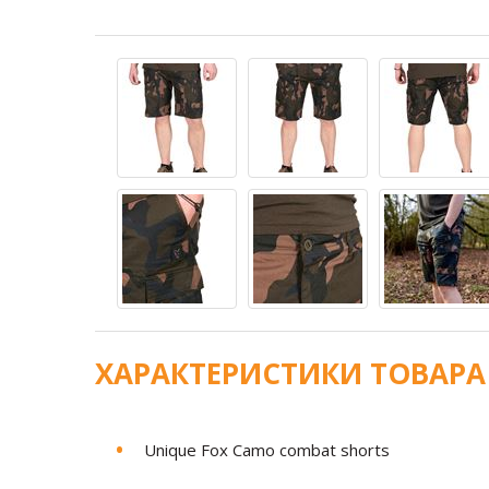
ХАРАКТЕРИСТИКИ ТОВАРА
Unique Fox Camo combat shorts