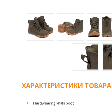
ХАРАКТЕРИСТИКИ ТОВАРА
Hardwearing khaki boot