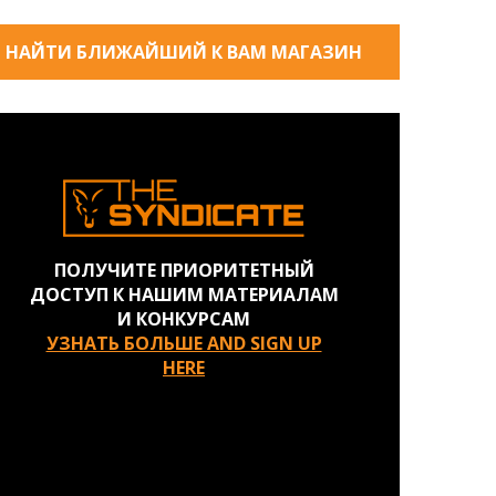
НАЙТИ БЛИЖАЙШИЙ К ВАМ МАГАЗИН
ПОЛУЧИТЕ ПРИОРИТЕТНЫЙ
ДОСТУП К НАШИМ МАТЕРИАЛАМ
И КОНКУРСАМ
УЗНАТЬ БОЛЬШЕ AND SIGN UP
HERE