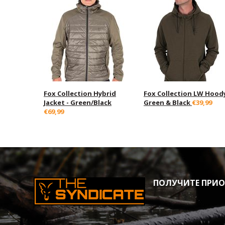
Fox Collection Hybrid
Fox Collection LW Hood
Jacket - Green/Black
Green & Black
€39,99
€69,99
ПОЛУЧИТЕ ПРИОР