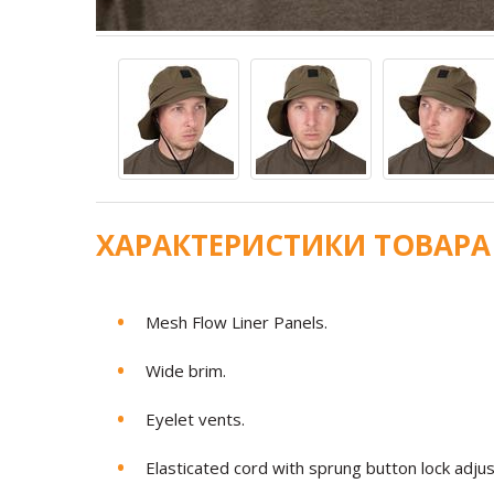
ХАРАКТЕРИСТИКИ ТОВАРА
Mesh Flow Liner Panels.
Wide brim.
Eyelet vents.
Elasticated cord with sprung button lock adjus