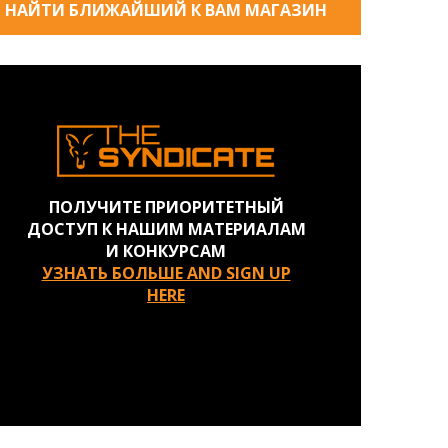
НАЙТИ БЛИЖАЙШИЙ К ВАМ МАГАЗИН
ПОЛУЧИТЕ ПРИОРИТЕТНЫЙ
ДОСТУП К НАШИМ МАТЕРИАЛАМ
И КОНКУРСАМ
УЗНАТЬ БОЛЬШЕ AND SIGN UP
HERE