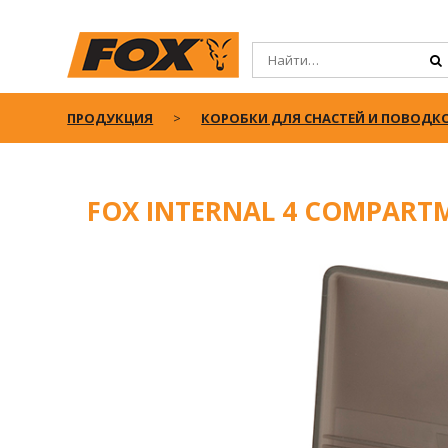
ПРОДУКЦИЯ
КОРОБКИ ДЛЯ СНАСТЕЙ И ПОВОДК
FOX INTERNAL 4 COMPART