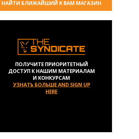
НАЙТИ БЛИЖАЙШИЙ К ВАМ МАГАЗИН
ПОЛУЧИТЕ ПРИОРИТЕТНЫЙ
ДОСТУП К НАШИМ МАТЕРИАЛАМ
И КОНКУРСАМ
УЗНАТЬ БОЛЬШЕ AND SIGN UP
HERE