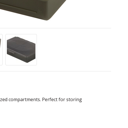
sized compartments. Perfect for storing