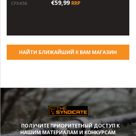
€59,99
RRP
CFX456
НАЙТИ БЛИЖАЙШИЙ К ВАМ МАГАЗИН
ПОЛУЧИТЕ ПРИОРИТЕТНЫЙ ДОСТУП К
НАШИМ МАТЕРИАЛАМ И КОНКУРСАМ