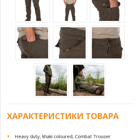
ХАРАКТЕРИСТИКИ ТОВАРА
Heavy duty, khaki coloured, Combat Trouser