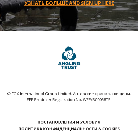
УЗНАТЬ БОЛЬШЕ AND SIGN UP HERE
© FOX International Group Limited. Авторские права защищены.
EEE Producer Registration No. WEE/BC0058TS.
ПОСТАНОВЛЕНИЯ И УСЛОВИЯ
ПОЛИТИКА КОНФИДЕНЦИАЛЬНОСТИ & COOKIES