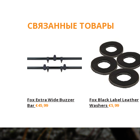
СВЯЗАННЫЕ ТОВАРЫ
Fox Extra Wide Buzzer
Fox Black Label Leather
Bar
€45,99
Washers
€5,99