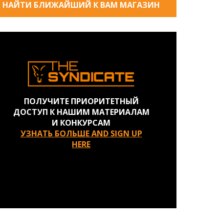
НАЙТИ БЛИЖАЙШИЙ К ВАМ МАГАЗИН
ПОЛУЧИТЕ ПРИОРИТЕТНЫЙ
ДОСТУП К НАШИМ МАТЕРИАЛАМ
И КОНКУРСАМ
УЗНАТЬ БОЛЬШЕ AND SIGN UP
HERE