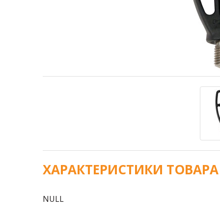
ХАРАКТЕРИСТИКИ ТОВАРА
NULL