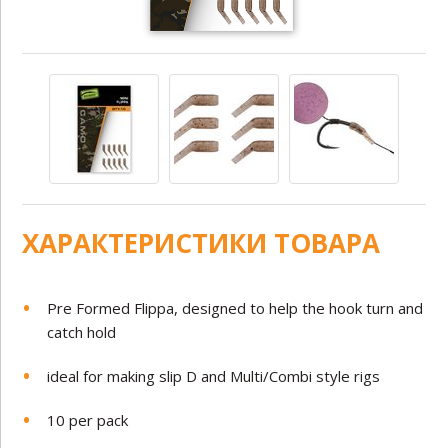
ХАРАКТЕРИСТИКИ ТОВАРА
Pre Formed Flippa, designed to help the hook turn and
catch hold
ideal for making slip D and Multi/Combi style rigs
10 per pack