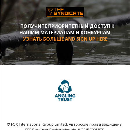
ПОЛУЧИТЕ ПРИОРИТЕТНЫЙ ДОСТУП К
НАШИМ МАТЕРИАЛАМ И КОНКУРСАМ
УЗНАТЬ БОЛЬШЕ AND SIGN UP HERE
© FOX International Group Limited. Авторские права защищены.
EEE Producer Registration No. WEE/BC0058TS.