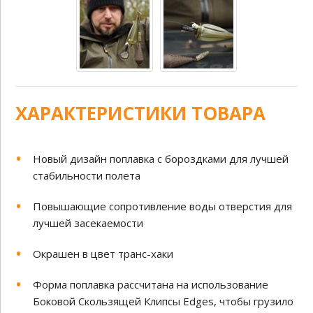
ХАРАКТЕРИСТИКИ ТОВАРА
Новый дизайн поплавка с бороздками для лучшей
стабильности полета
Повышающие сопротивление воды отверстия для
лучшей засекаемости
Окрашен в цвет транс-хаки
Форма поплавка рассчитана на использование
Боковой Скользящей Клипсы Edges, чтобы грузило