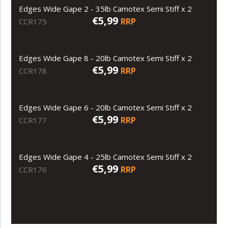
Edges Wide Gape 2 - 35lb Camotex Semi Stiff x 2
€5,99
RRP
CCR175
Edges Wide Gape 8 - 20lb Camotex Semi Stiff x 2
€5,99
RRP
CCR178
Edges Wide Gape 6 - 20lb Camotex Semi Stiff x 2
€5,99
RRP
CCR177
Edges Wide Gape 4 - 25lb Camotex Semi Stiff x 2
€5,99
RRP
CCR176