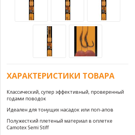
ХАРАКТЕРИСТИКИ ТОВАРА
Классический, супер эффективный, проверенный
годами поводок
Идеален для тонущих насадок или поп-апов
Полужесткий плетеный материал в оплетке
Camotex Semi Stiff