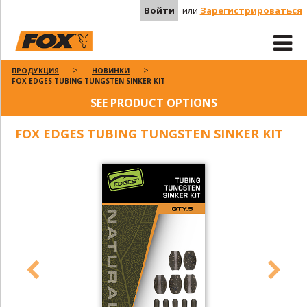
Войти
или
Зарегистрироваться
ПРОДУКЦИЯ
НОВИНКИ
FOX EDGES TUBING TUNGSTEN SINKER KIT
SEE PRODUCT OPTIONS
FOX EDGES TUBING TUNGSTEN SINKER KIT