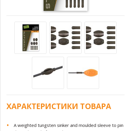
ХАРАКТЕРИСТИКИ ТОВАРА
A weighted tungsten sinker and moulded sleeve to pin