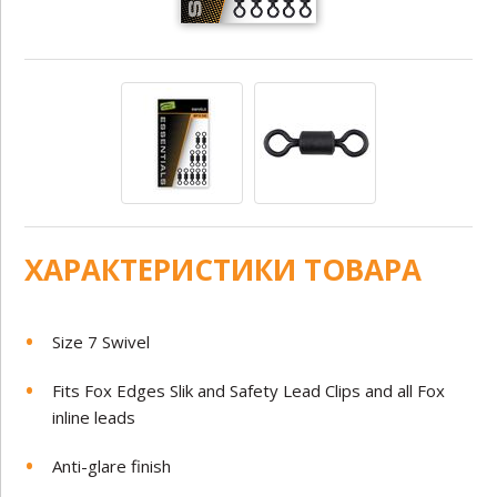
ХАРАКТЕРИСТИКИ ТОВАРА
Size 7 Swivel
Fits Fox Edges Slik and Safety Lead Clips and all Fox
inline leads
Anti-glare finish