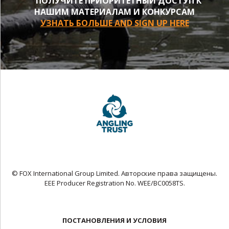
ПОЛУЧИТЕ ПРИОРИТЕТНЫЙ ДОСТУП К
НАШИМ МАТЕРИАЛАМ И КОНКУРСАМ
УЗНАТЬ БОЛЬШЕ AND SIGN UP HERE
© FOX International Group Limited. Авторские права защищены.
EEE Producer Registration No. WEE/BC0058TS.
ПОСТАНОВЛЕНИЯ И УСЛОВИЯ