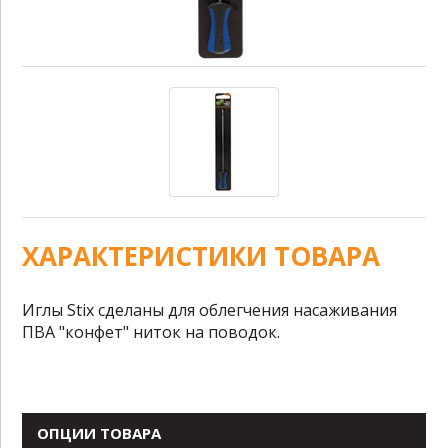
ХАРАКТЕРИСТИКИ ТОВАРА
Иглы Stix сделаны для облегчения насаживания
ПВА "конфет" ниток на поводок.
ОПЦИИ ТОВАРА