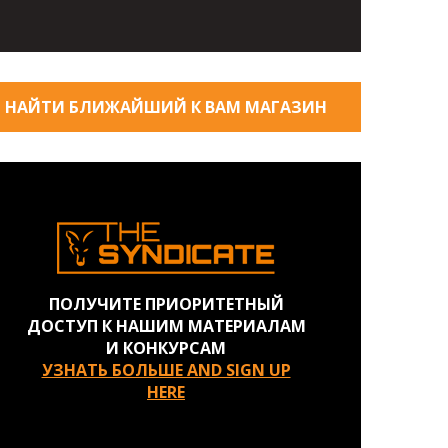
НАЙТИ БЛИЖАЙШИЙ К ВАМ МАГАЗИН
ПОЛУЧИТЕ ПРИОРИТЕТНЫЙ
ДОСТУП К НАШИМ МАТЕРИАЛАМ
И КОНКУРСАМ
УЗНАТЬ БОЛЬШЕ AND SIGN UP
HERE