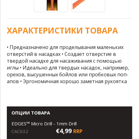
ХАРАКТЕРИСТИКИ ТОВАРА
• Предназначено для проделывания маленьких
отверстий в насадках • Создает отверстие в
твердой насадке для насаживания с помощью
иглы • Идеально для твердых насадок, например,
орехов, высушенных бойлов или пробковых поп-
апов • Эргономичная хорошо заметная рукоятка
ОПЦИИ ТОВАРА
EDGES™ Micro Drill - 1mm Drill
€4,99
RRP
CAC632