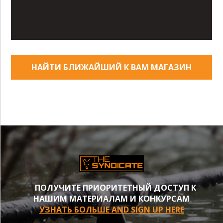
НАЙТИ БЛИЖАЙШИЙ К ВАМ МАГАЗИН
ПОЛУЧИТЕ ПРИОРИТЕТНЫЙ ДОСТУП К
НАШИМ МАТЕРИАЛАМ И КОНКУРСАМ
УЗНАТЬ БОЛЬШЕ AND SIGN UP HERE