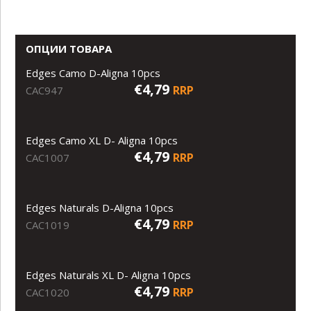
ОПЦИИ ТОВАРА
Edges Camo D-Aligna 10pcs
€4,79
RRP
CAC947
Edges Camo XL D- Aligna 10pcs
€4,79
RRP
CAC1007
Edges Naturals D-Aligna 10pcs
€4,79
RRP
CAC1019
Edges Naturals XL D- Aligna 10pcs
€4,79
RRP
CAC1020