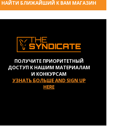
НАЙТИ БЛИЖАЙШИЙ К ВАМ МАГАЗИН
ПОЛУЧИТЕ ПРИОРИТЕТНЫЙ
ДОСТУП К НАШИМ МАТЕРИАЛАМ
И КОНКУРСАМ
УЗНАТЬ БОЛЬШЕ AND SIGN UP
HERE