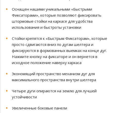
Оснащен нашими уникальными «Быстрыми
Фиксаторами», которые позволяют фиксировать
штормовые стойки на каркасе для удобства
использования и быстроты установки
Стойки крепятся к «Быстрым Фиксаторам», которые
просто сдвигаются вниз по дугам шелтера и
фиксируются в формованных выемках на конце дуг.
Нажмите кнопку на фиксаторе и он вернется в
исходное положение наверху каркаса
Экономящий пространство механизм дуг для
максимального пространства внутри шелтера
Четыре дуги опираются на землю для лучшей
устойчивости
Увеличенные боковые панели