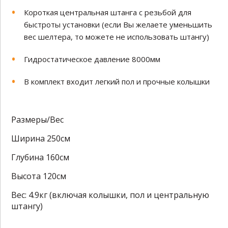
Короткая центральная штанга с резьбой для
быстроты установки (если Вы желаете уменьшить
вес шелтера, то можете не использовать штангу)
Гидростатическое давление 8000мм
В комплект входит легкий пол и прочные колышки
Размеры/Вес
Ширина 250см
Глубина 160см
Высота 120см
Вес: 4.9кг (включая колышки, пол и центральную
штангу)