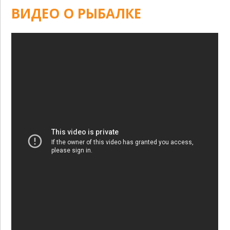
ВИДЕО О РЫБАЛКЕ