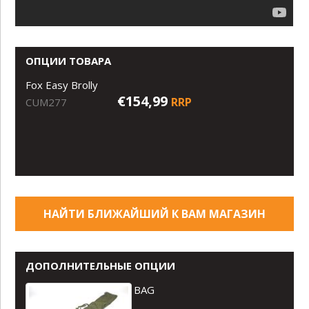
ОПЦИИ ТОВАРА
Fox Easy Brolly
€154,99
RRP
CUM277
НАЙТИ БЛИЖАЙШИЙ К ВАМ МАГАЗИН
ДОПОЛНИТЕЛЬНЫЕ ОПЦИИ
BAG