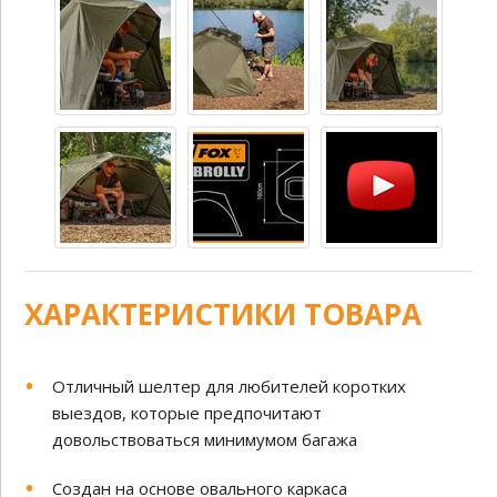
ХАРАКТЕРИСТИКИ ТОВАРА
Отличный шелтер для любителей коротких
выездов, которые предпочитают
довольствоваться минимумом багажа
Создан на основе овального каркаса