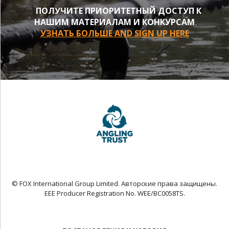
ПОЛУЧИТЕ ПРИОРИТЕТНЫЙ ДОСТУП К
НАШИМ МАТЕРИАЛАМ И КОНКУРСАМ
УЗНАТЬ БОЛЬШЕ AND SIGN UP HERE
© FOX International Group Limited. Авторские права защищены.
EEE Producer Registration No. WEE/BC0058TS.