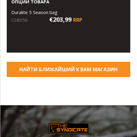
ОПЦИИ ТОВАРА
Duralite 5 Season bag
€203,99
RRP
CSB056
НАЙТИ БЛИЖАЙШИЙ К ВАМ МАГАЗИН