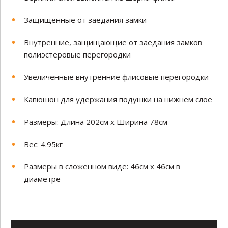
Защищенные от заедания замки
Внутренние, защищающие от заедания замков
полиэстеровые перегородки
Увеличенные внутренние флисовые перегородки
Капюшон для удержания подушки на нижнем слое
Размеры: Длина 202см х Ширина 78см
Вес: 4.95кг
Размеры в сложенном виде: 46см х 46см в
диаметре