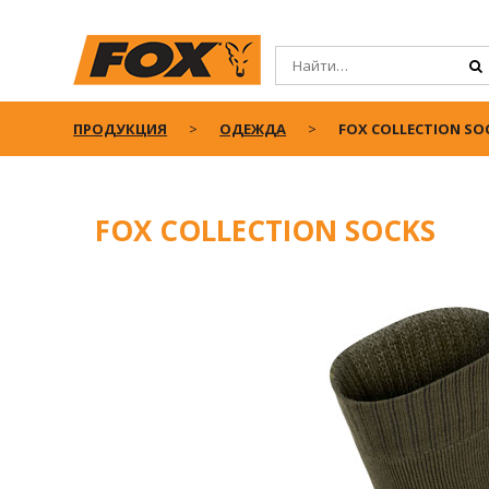
ПРОДУКЦИЯ
ОДЕЖДА
FOX COLLECTION SO
FOX COLLECTION SOCKS