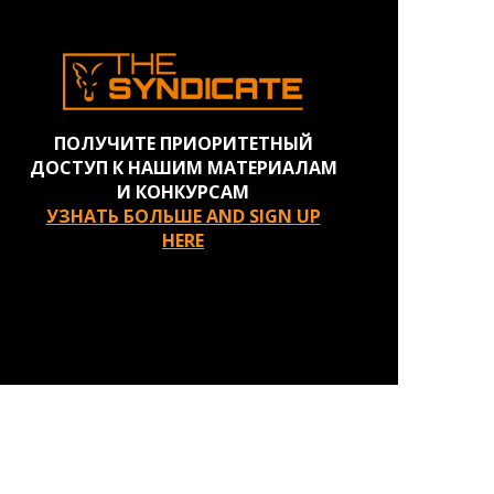
ПОЛУЧИТЕ ПРИОРИТЕТНЫЙ
ДОСТУП К НАШИМ МАТЕРИАЛАМ
И КОНКУРСАМ
УЗНАТЬ БОЛЬШЕ AND SIGN UP
HERE