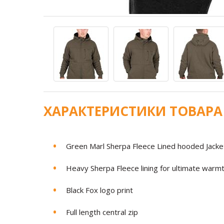
ХАРАКТЕРИСТИКИ ТОВАРА
Green Marl Sherpa Fleece Lined hooded Jacke
Heavy Sherpa Fleece lining for ultimate warm
Black Fox logo print
Full length central zip