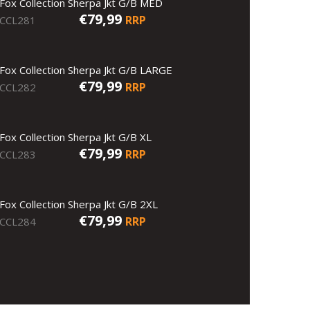
Fox Collection Sherpa Jkt G/B MED
€79,99
RRP
CCL281
Fox Collection Sherpa Jkt G/B LARGE
€79,99
RRP
CCL282
Fox Collection Sherpa Jkt G/B XL
€79,99
RRP
CCL283
Fox Collection Sherpa Jkt G/B 2XL
€79,99
RRP
CCL284