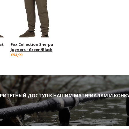
at
Fox Collection Sherpa
Joggers - Green/Black
€54,99
ИТЕТНЫЙ ДОСТУП К НАШИМ МАТЕРИАЛАМ И КОНК