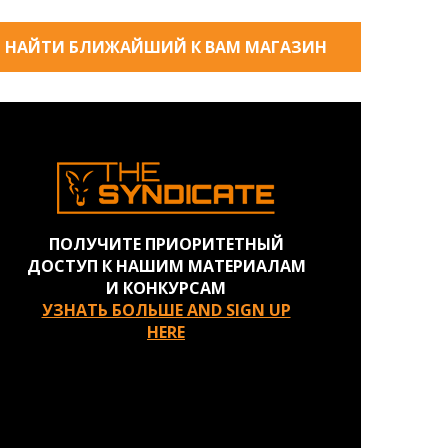
НАЙТИ БЛИЖАЙШИЙ К ВАМ МАГАЗИН
ПОЛУЧИТЕ ПРИОРИТЕТНЫЙ
ДОСТУП К НАШИМ МАТЕРИАЛАМ
И КОНКУРСАМ
УЗНАТЬ БОЛЬШЕ AND SIGN UP
HERE