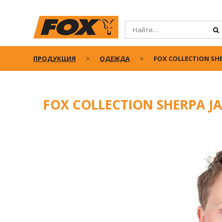
ПРОДУКЦИЯ
ОДЕЖДА
FOX COLLECTION SHE
FOX COLLECTION SHERPA J