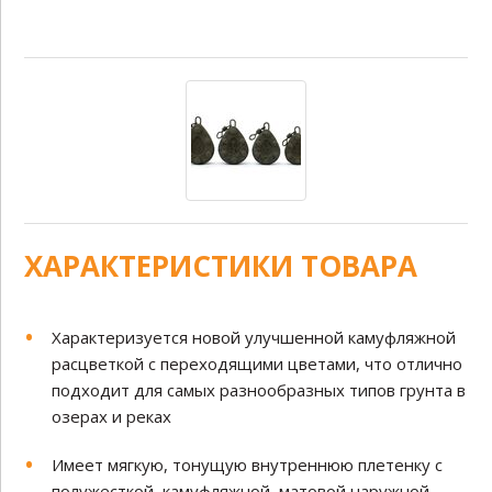
ХАРАКТЕРИСТИКИ ТОВАРА
Характеризуется новой улучшенной камуфляжной
расцветкой с переходящими цветами, что отлично
подходит для самых разнообразных типов грунта в
озерах и реках
Имеет мягкую, тонущую внутреннюю плетенку с
полужесткой, камуфляжной, матовой наружной