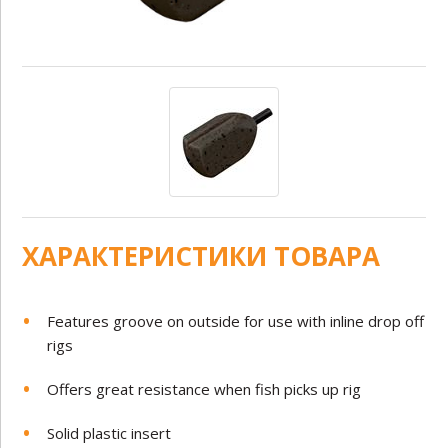
ХАРАКТЕРИСТИКИ ТОВАРА
Features groove on outside for use with inline drop off
rigs
Offers great resistance when fish picks up rig
Solid plastic insert