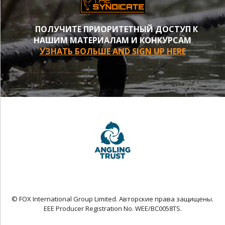
ПОЛУЧИТЕ ПРИОРИТЕТНЫЙ ДОСТУП К
НАШИМ МАТЕРИАЛАМ И КОНКУРСАМ
УЗНАТЬ БОЛЬШЕ AND SIGN UP HERE
© FOX International Group Limited. Авторские права защищены.
EEE Producer Registration No. WEE/BC0058TS.