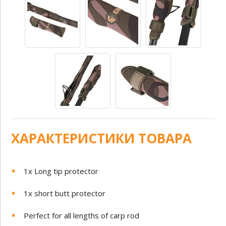
ХАРАКТЕРИСТИКИ ТОВАРА
1x Long tip protector
1x short butt protector
Perfect for all lengths of carp rod