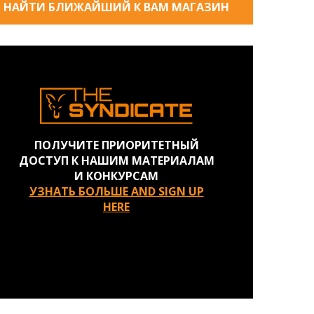
НАЙТИ БЛИЖАЙШИЙ К ВАМ МАГАЗИН
ПОЛУЧИТЕ ПРИОРИТЕТНЫЙ
ДОСТУП К НАШИМ МАТЕРИАЛАМ
И КОНКУРСАМ
УЗНАТЬ БОЛЬШЕ AND SIGN UP
HERE