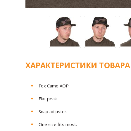
ХАРАКТЕРИСТИКИ ТОВАРА
Fox Camo AOP.
Flat peak.
Snap adjuster.
One size fits most.