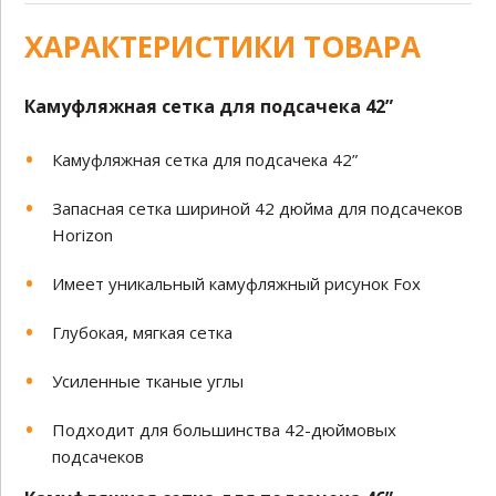
ХАРАКТЕРИСТИКИ ТОВАРА
Камуфляжная сетка для подсачека 42”
Камуфляжная сетка для подсачека 42”
Запасная сетка шириной 42 дюйма для подсачеков
Horizon
Имеет уникальный камуфляжный рисунок Fox
Глубокая, мягкая сетка
Усиленные тканые углы
Подходит для большинства 42-дюймовых
подсачеков