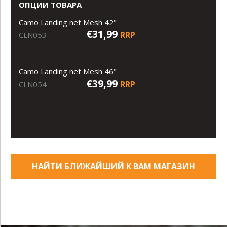
ОПЦИИ ТОВАРА
Camo Landing net Mesh 42"
€31,99
RRP
CLN053
Camo Landing net Mesh 46"
€39,99
RRP
CLN054
НАЙТИ БЛИЖАЙШИЙ К ВАМ МАГАЗИН