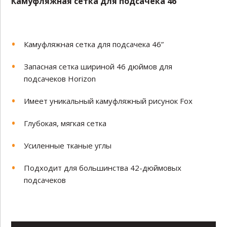
Камуфляжная сетка для подсачека 46”
Камуфляжная сетка для подсачека 46”
Запасная сетка шириной 46 дюймов для
подсачеков Horizon
Имеет уникальный камуфляжный рисунок Fox
Глубокая, мягкая сетка
Усиленные тканые углы
Подходит для большинства 42-дюймовых
подсачеков