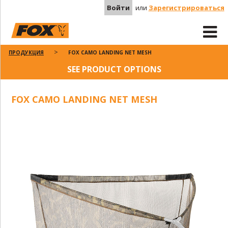
Войти
или
Зарегистрироваться
ПРОДУКЦИЯ
FOX CAMO LANDING NET MESH
SEE PRODUCT OPTIONS
FOX CAMO LANDING NET MESH