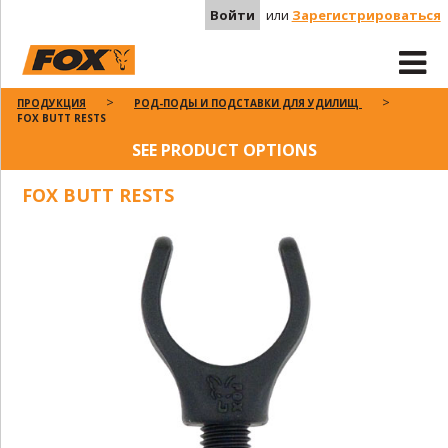
Войти
или
Зарегистрироваться
ПРОДУКЦИЯ
РОД-ПОДЫ И ПОДСТАВКИ ДЛЯ УДИЛИЩ
FOX BUTT RESTS
SEE PRODUCT OPTIONS
FOX BUTT RESTS