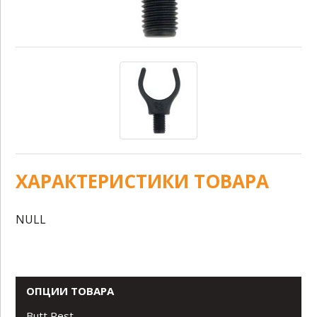
ХАРАКТЕРИСТИКИ ТОВАРА
NULL
ОПЦИИ ТОВАРА
Butt Rest