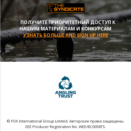
ПОЛУЧИТЕ ПРИОРИТЕТНЫЙ ДОСТУП К
НАШИМ МАТЕРИАЛАМ И КОНКУРСАМ
УЗНАТЬ БОЛЬШЕ AND SIGN UP HERE
© FOX International Group Limited. Авторские права защищены.
EEE Producer Registration No. WEE/BC0058TS.