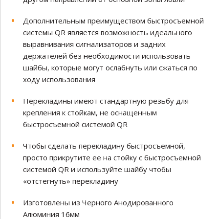
Дополнительным преимуществом быстросъемной
системы QR является возможность идеального
выравнивания сигнализаторов и задних
держателей без необходимости использовать
шайбы, которые могут ослабнуть или сжаться по
ходу использования
Перекладины имеют стандартную резьбу для
крепления к стойкам, не оснащенным
быстросъемной системой QR
Чтобы сделать перекладину быстросъемной,
просто прикрутите ее на стойку с быстросъемной
системой QR и используйте шайбу чтобы
«отстегнуть» перекладину
Изготовлены из Черного Анодированного
Алюминия 16мм