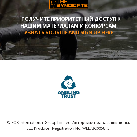
ПОЛУЧИТЕ ПРИОРИТЕТНЫЙ ДОСТУП К
НАШИМ МАТЕРИАЛАМ И КОНКУРСАМ
УЗНАТЬ БОЛЬШЕ AND SIGN UP HERE
© FOX International Group Limited. Авторские права защищены.
EEE Producer Registration No. WEE/BC0058TS.