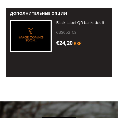
ДОПОЛНИТЕЛЬНЫЕ ОПЦИИ
Black Label QR bankstick 6
CBS052-CS
€24,20
RRP