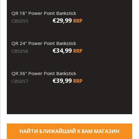
QR 18" Power Point Bankstick
€29,99
RRP
CBS055
QR 24" Power Point Bankstick
€34,99
RRP
CBS056
QR 36" Power Point Bankstick
€39,99
RRP
CBS057
НАЙТИ БЛИЖАЙШИЙ К ВАМ МАГАЗИН