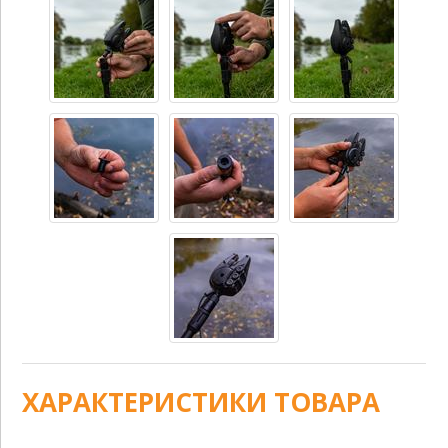
ХАРАКТЕРИСТИКИ ТОВАРА