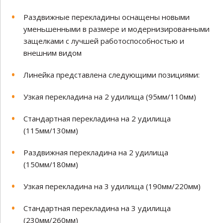
Раздвижные перекладины оснащены новыми
уменьшенными в размере и модернизированными
защелками с лучшей работоспособностью и
внешним видом
Линейка представлена следующими позициями:
Узкая перекладина на 2 удилища (95мм/110мм)
Стандартная перекладина на 2 удилища
(115мм/130мм)
Раздвижная перекладина на 2 удилища
(150мм/180мм)
Узкая перекладина на 3 удилища (190мм/220мм)
Стандартная перекладина на 3 удилища
(230мм/260мм)