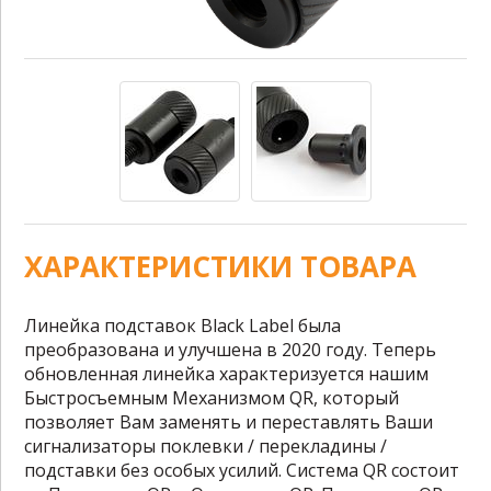
ХАРАКТЕРИСТИКИ ТОВАРА
Линейка подставок Black Label была
преобразована и улучшена в 2020 году. Теперь
обновленная линейка характеризуется нашим
Быстросъемным Механизмом QR, который
позволяет Вам заменять и переставлять Ваши
сигнализаторы поклевки / перекладины /
подставки без особых усилий. Система QR состоит