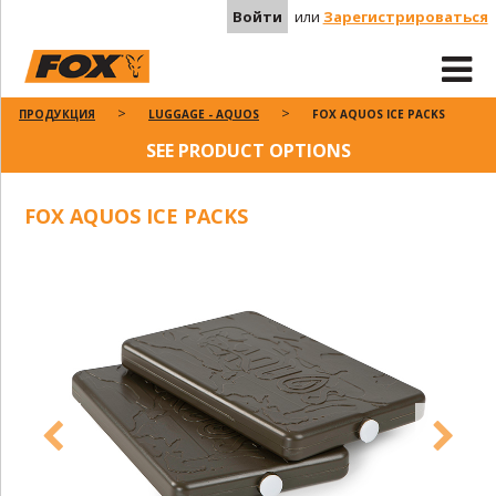
Войти
или
Зарегистрироваться
ПРОДУКЦИЯ
LUGGAGE - AQUOS
FOX AQUOS ICE PACKS
SEE PRODUCT OPTIONS
FOX AQUOS ICE PACKS