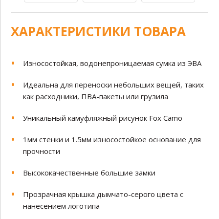
ХАРАКТЕРИСТИКИ ТОВАРА
Износостойкая, водонепроницаемая сумка из ЭВА
Идеальна для переноски небольших вещей, таких
как расходники, ПВА-пакеты или грузила
Уникальный камуфляжный рисунок Fox Camo
1мм стенки и 1.5мм износостойкое основание для
прочности
Высококачественные большие замки
Прозрачная крышка дымчато-серого цвета с
нанесением логотипа