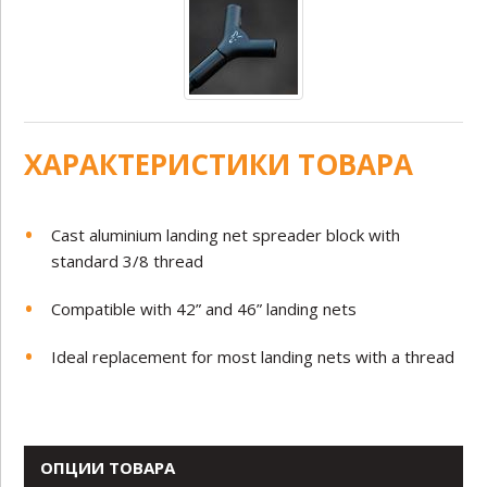
ХАРАКТЕРИСТИКИ ТОВАРА
Cast aluminium landing net spreader block with
standard 3/8 thread
Compatible with 42” and 46” landing nets
Ideal replacement for most landing nets with a thread
ОПЦИИ ТОВАРА