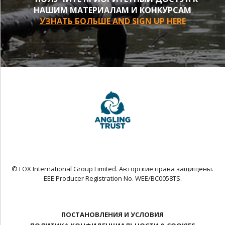
НАШИМ МАТЕРИАЛАМ И КОНКУРСАМ
УЗНАТЬ БОЛЬШЕ AND SIGN UP HERE
© FOX International Group Limited. Авторские права защищены.
EEE Producer Registration No. WEE/BC0058TS.
ПОСТАНОВЛЕНИЯ И УСЛОВИЯ